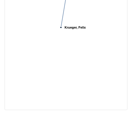
Krueger, Felix