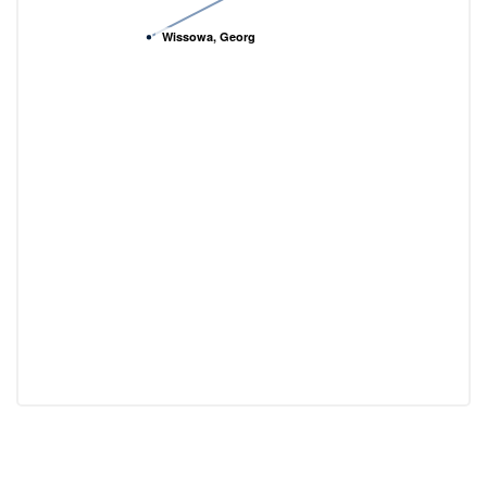
Wissowa, Georg