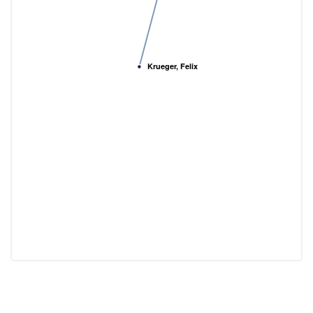
Krueger, Felix