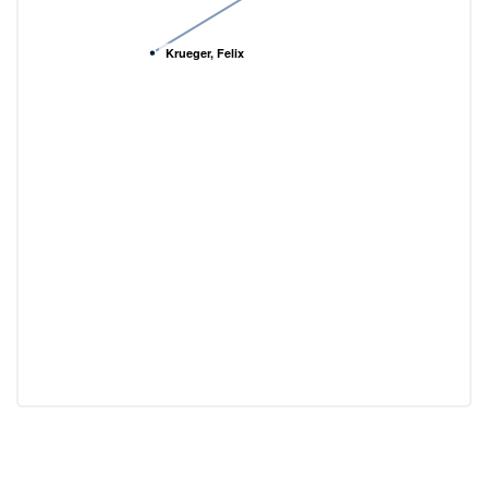
Krueger, Felix