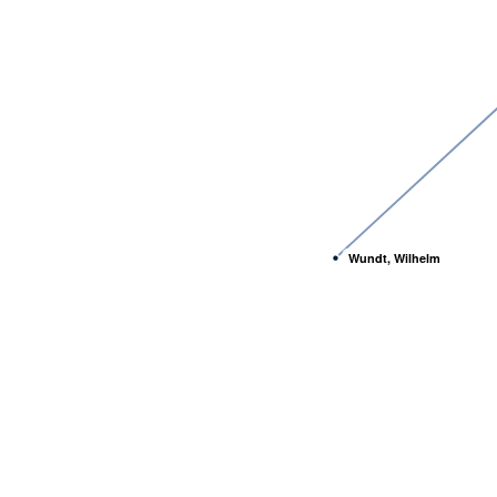
Wundt, Wilhelm