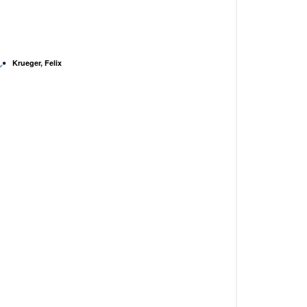
Krueger, Felix