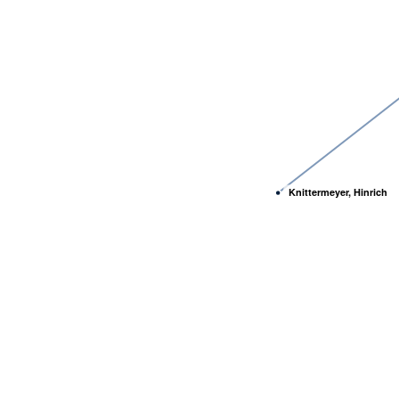
Knittermeyer, Hinrich