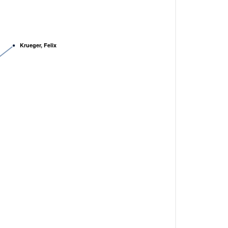
Krueger, Felix