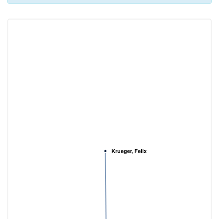
Krueger, Felix