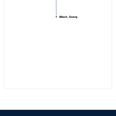
Misch, Georg