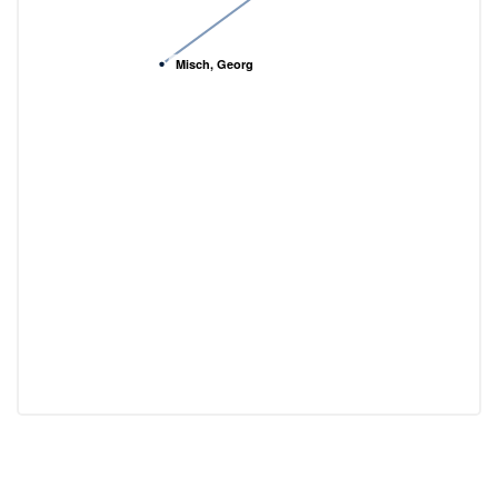
Misch, Georg