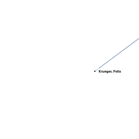
Krueger, Felix