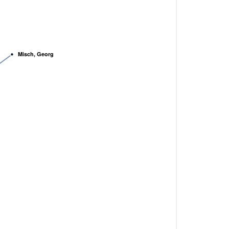
Misch, Georg