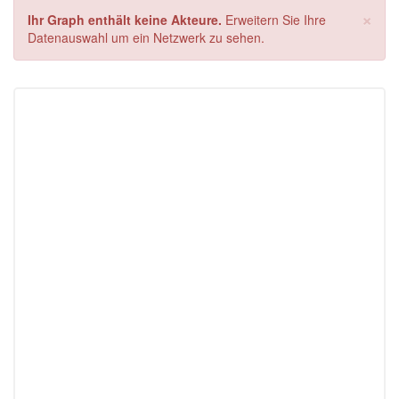
×
Ihr Graph enthält keine Akteure.
Erweitern Sie Ihre
Datenauswahl um ein Netzwerk zu sehen.