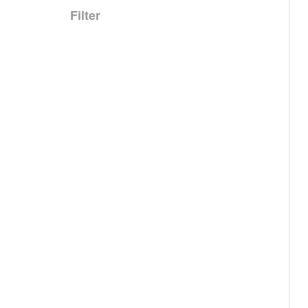
Filter