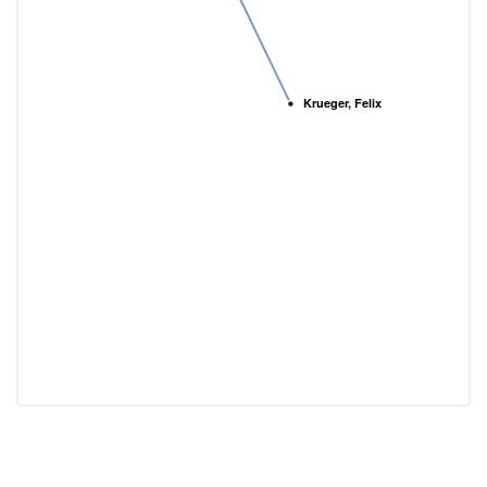
Krueger, Felix