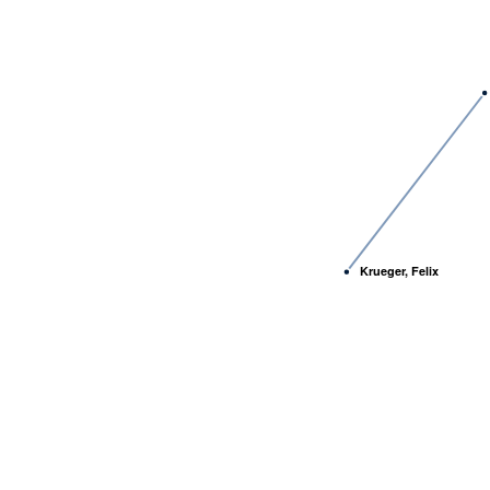
Krueger, Felix