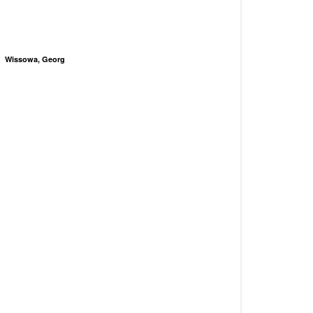
Wissowa, Georg