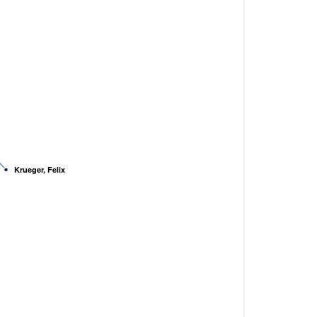
Krueger, Felix