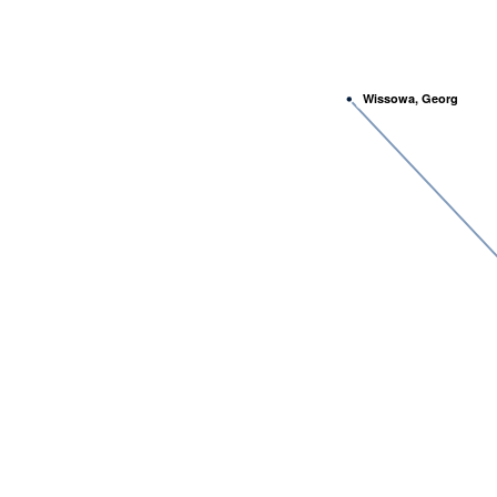
Wissowa, Georg