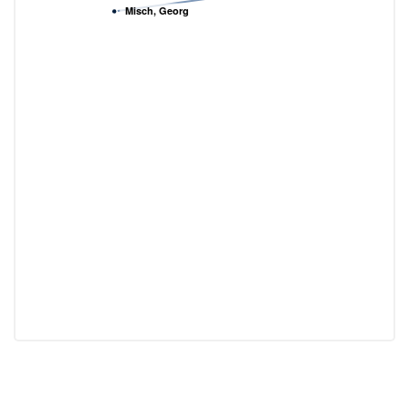
Misch, Georg