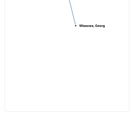
Wissowa, Georg