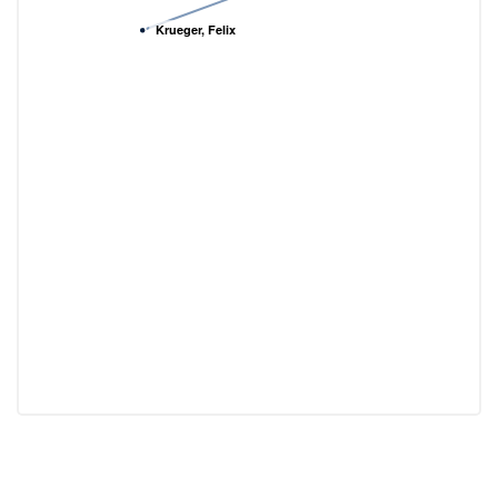
Krueger, Felix