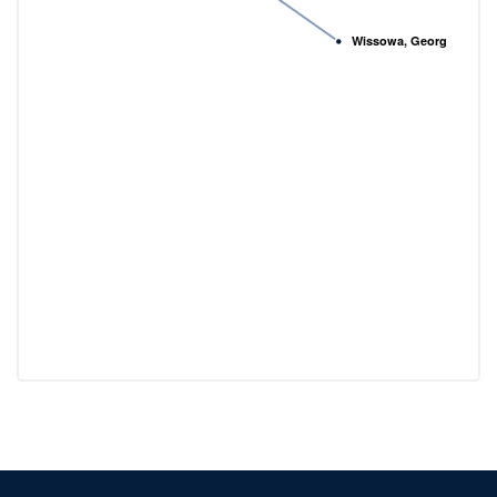
Wissowa, Georg