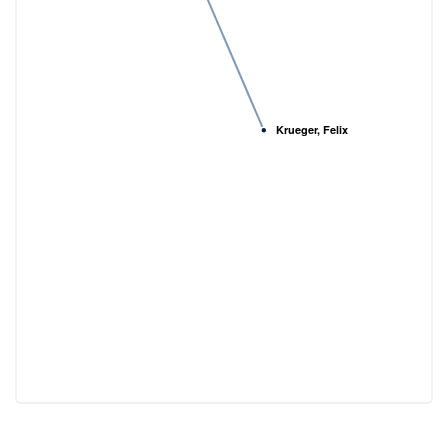
Krueger, Felix