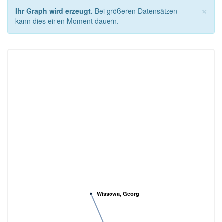
×
Ihr Graph wird erzeugt.
Bei größeren Datensätzen
kann dies einen Moment dauern.
Wissowa, Georg