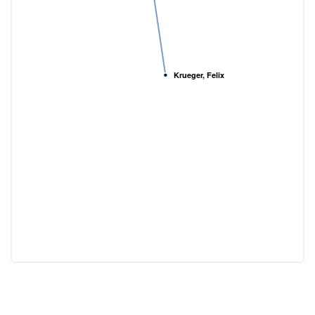
Krueger, Felix