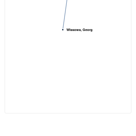
Wissowa, Georg