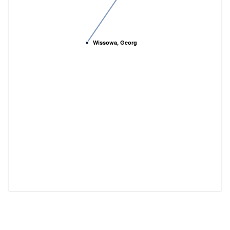
Wissowa, Georg