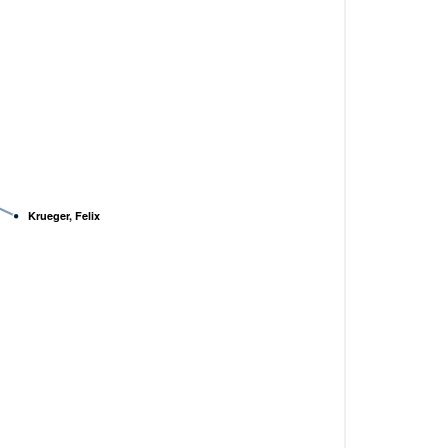
Krueger, Felix