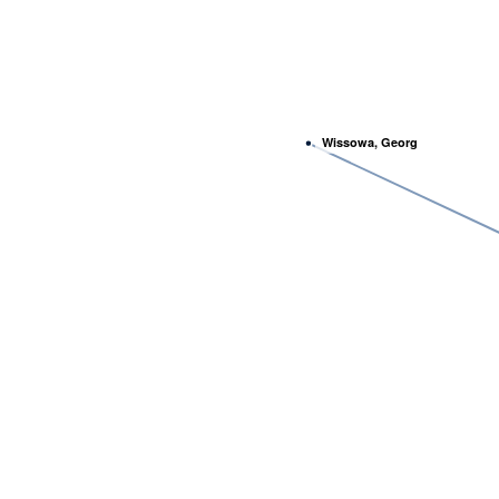
Wissowa, Georg