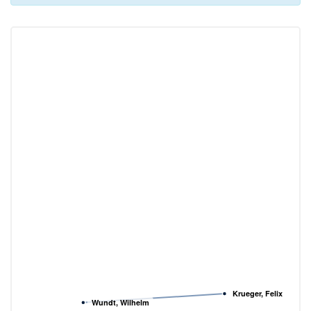
Krueger, Felix
Wundt, Wilhelm