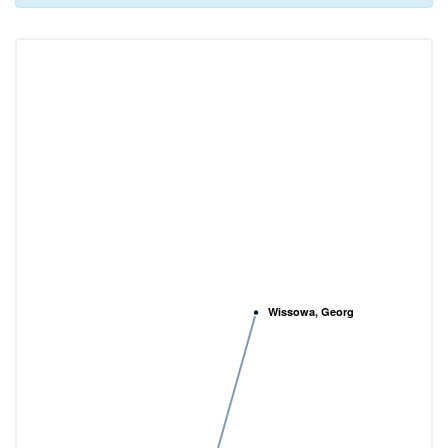
Wissowa, Georg