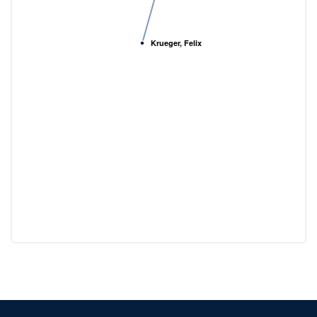
Krueger, Felix