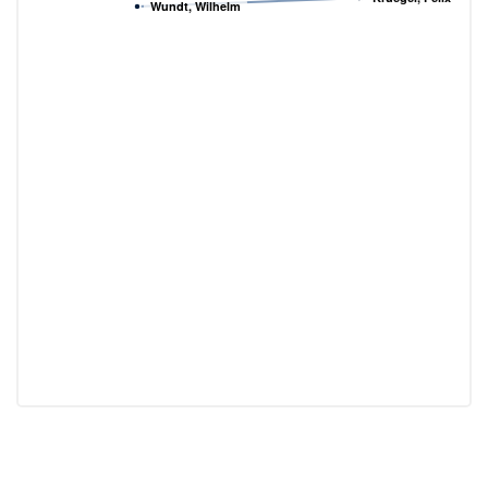
Wundt, Wilhelm