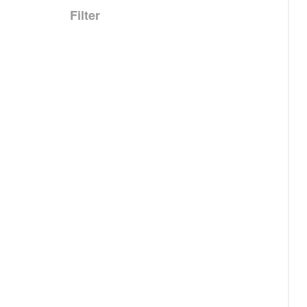
Filter