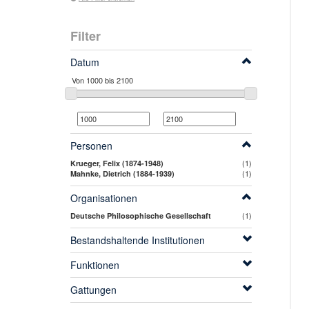
Filter
Datum
Personen
(1)
Krueger, Felix (1874-1948)
(1)
Mahnke, Dietrich (1884-1939)
Organisationen
(1)
Deutsche Philosophische Gesellschaft
Bestandshaltende Institutionen
Funktionen
Gattungen