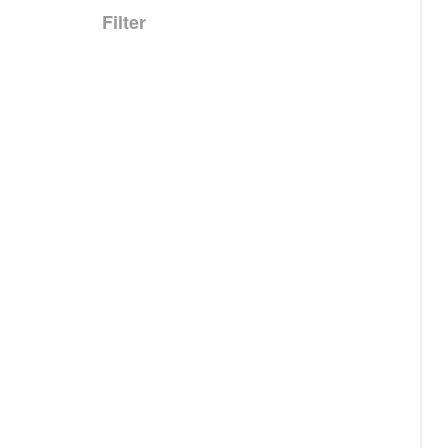
Filter