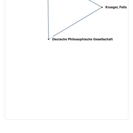
Krueger, Felix
Deutsche Philosophische Gesellschaft