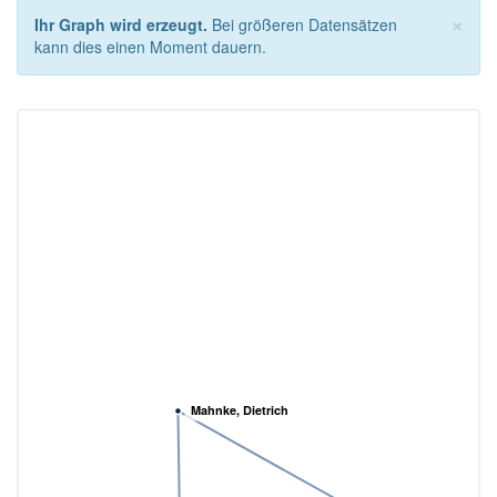
×
Ihr Graph wird erzeugt.
Bei größeren Datensätzen
kann dies einen Moment dauern.
Mahnke, Dietrich