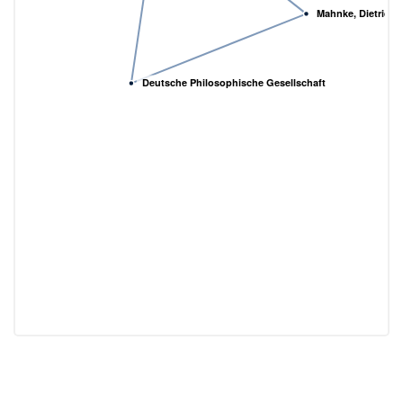
Mahnke, Dietrich
Deutsche Philosophische Gesellschaft