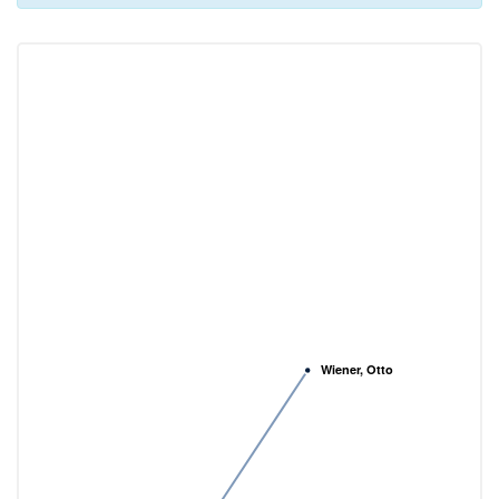
Wiener, Otto