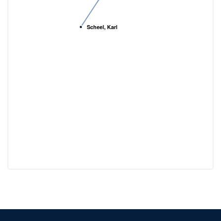
Scheel, Karl