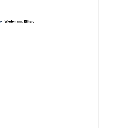
Wiedemann, Eilhard