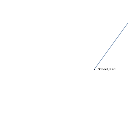
Scheel, Karl