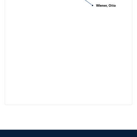
Wiener, Otto