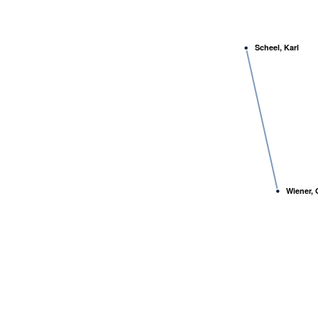
Scheel, Karl
Wiener, 