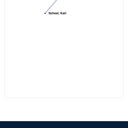
Scheel, Karl