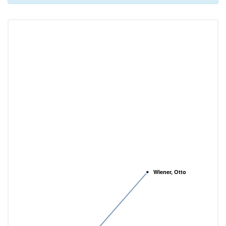
Wiener, Otto