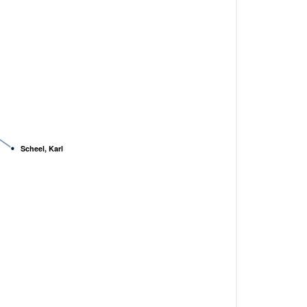
Scheel, Karl