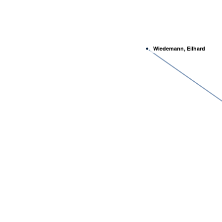
Wiedemann, Eilhard