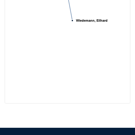
Wiedemann, Eilhard