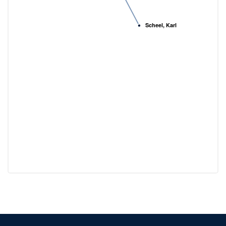
Scheel, Karl