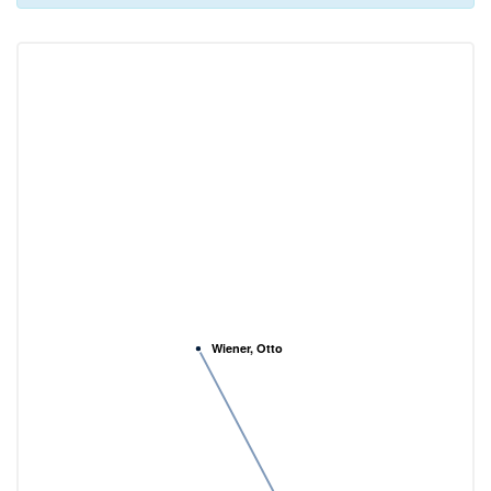
Wiener, Otto