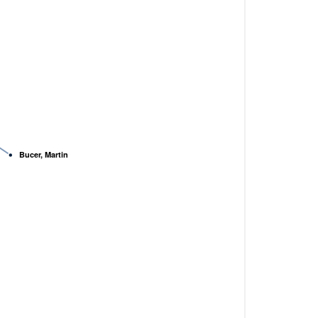
Bucer, Martin