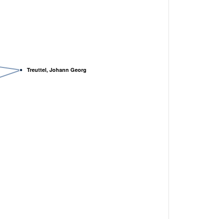
Treuttel, Johann Georg