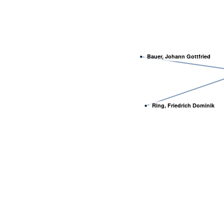
Bauer, Johann Gottfried
Ring, Friedrich Dominik