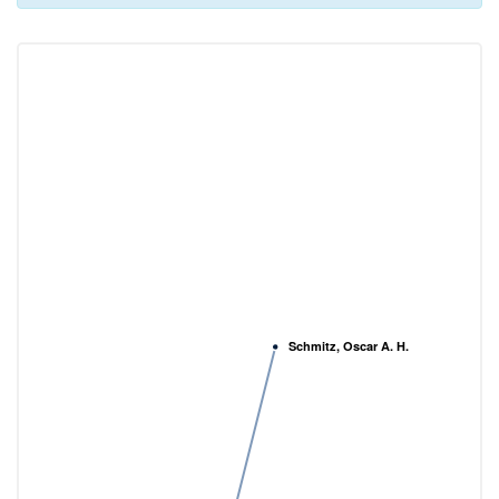
Schmitz, Oscar A. H.