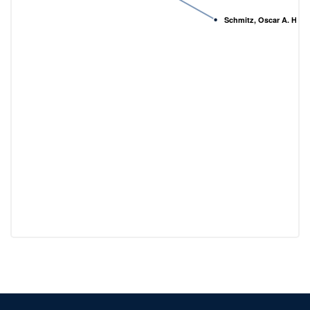
Schmitz, Oscar A. H.