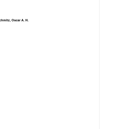
chmitz, Oscar A. H.