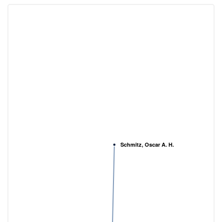
Schmitz, Oscar A. H.