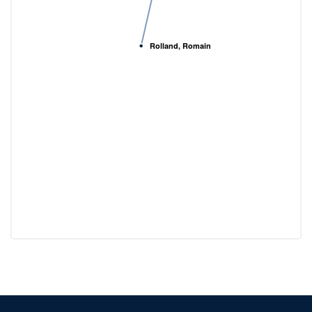
Rolland, Romain