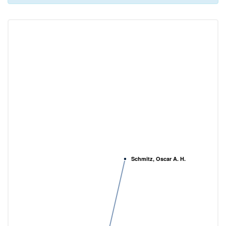
Schmitz, Oscar A. H.