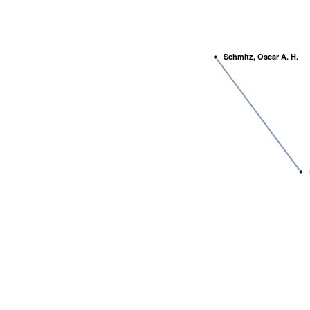
Schmitz, Oscar A. H.