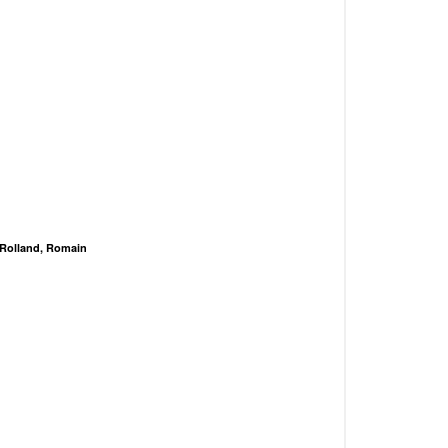
Rolland, Romain