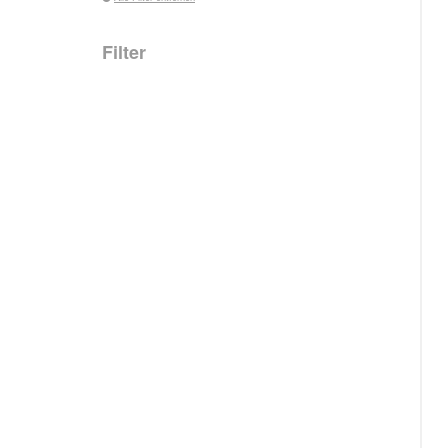
Filter