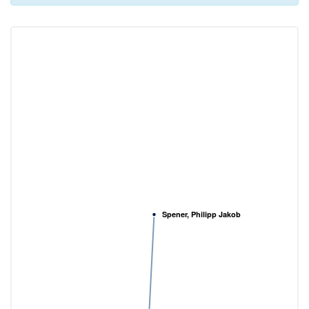
Spener, Philipp Jakob