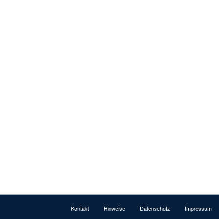
Kontakt
Hinweise
Datenschutz
Impressum